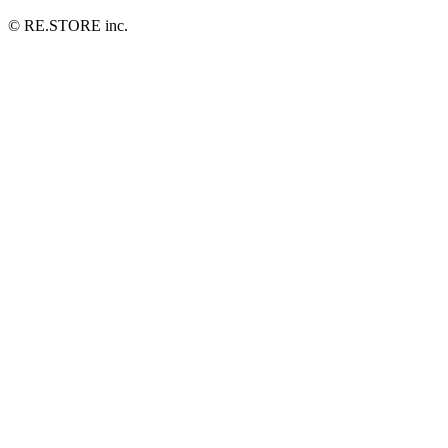
© RE.STORE inc.