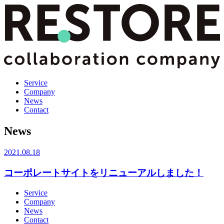
Service
Company
News
Contact
News
2021.08.18
コーポレートサイトをリニューアルしました！
Service
Company
News
Contact